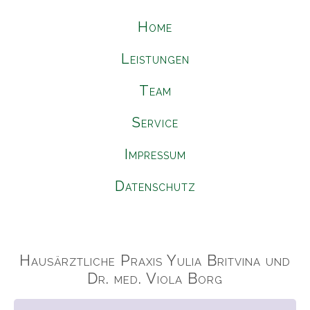
Home
Leistungen
Team
Service
Impressum
Datenschutz
Hausärztliche Praxis Yulia Britvina und
Dr. med. Viola Borg