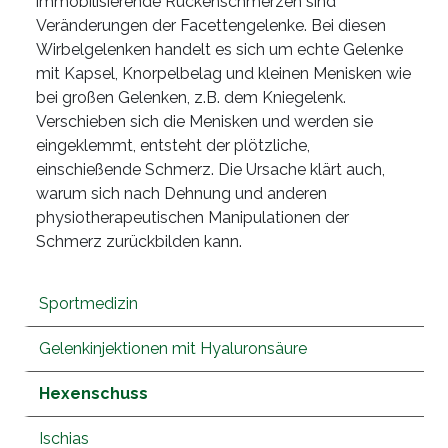
immobilisierende Rückenschmerzen sind
Veränderungen der Facettengelenke. Bei diesen
Wirbelgelenken handelt es sich um echte Gelenke
mit Kapsel, Knorpelbelag und kleinen Menisken wie
bei großen Gelenken, z.B. dem Kniegelenk.
Verschieben sich die Menisken und werden sie
eingeklemmt, entsteht der plötzliche,
einschießende Schmerz. Die Ursache klärt auch,
warum sich nach Dehnung und anderen
physiotherapeutischen Manipulationen der
Schmerz zurückbilden kann.
Sportmedizin
Gelenkinjektionen mit Hyaluronsäure
Hexenschuss
Ischias