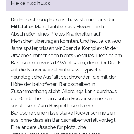
Hexenschuss
Die Bezeichnung Hexenschuss stammt aus den
Mittelalter. Man glaubte, dass Hexen durch
Abschießen eines Pfeiles Krankheiten auf
Menschen übertragen konnten. Und heute, ca. 500
Jahre später, wissen wir über die Komplexität der
Ursachen immer noch nichts Genaues. Liegt es am
Bandscheibenvorfall? Wohl kaum, denn der Druck
auf die Nervenwurzel hinterlässt typische
neurologische Ausfallsbeschwerden, die mit der
Höhe der betroffenen Bandscheiben in
Zusammenhang steht. Allerdings kann durchaus
die Bandscheibe an akuten Rückenschmerzen
schuld sein. Zum Beispiel lösen kleine
Bandscheibeneinrisse starke Rückenschmerzen
aus, ohne dass ein Bandscheibenvorfall vorliegt.
Eine andere Ursache für plötzliche