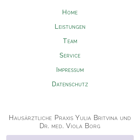
Home
Leistungen
Team
Service
Impressum
Datenschutz
Hausärztliche Praxis Yulia Britvina und
Dr. med. Viola Borg