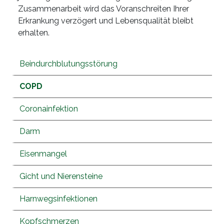
Zusammenarbeit wird das Voranschreiten Ihrer
Erkrankung verzögert und Lebensqualität bleibt
erhalten.
Beindurchblutungsstörung
COPD
Coronainfektion
Darm
Eisenmangel
Gicht und Nierensteine
Harnwegsinfektionen
Kopfschmerzen