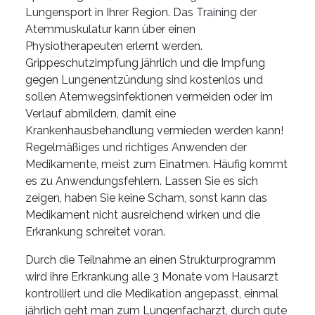
Lungensport in Ihrer Region. Das Training der
Atemmuskulatur kann über einen
Physiotherapeuten erlernt werden.
Grippeschutzimpfung jährlich und die Impfung
gegen Lungenentzündung sind kostenlos und
sollen Atemwegsinfektionen vermeiden oder im
Verlauf abmildern, damit eine
Krankenhausbehandlung vermieden werden kann!
Regelmäßiges und richtiges Anwenden der
Medikamente, meist zum Einatmen. Häufig kommt
es zu Anwendungsfehlern. Lassen Sie es sich
zeigen, haben Sie keine Scham, sonst kann das
Medikament nicht ausreichend wirken und die
Erkrankung schreitet voran.
Durch die Teilnahme an einen Strukturprogramm
wird ihre Erkrankung alle 3 Monate vom Hausarzt
kontrolliert und die Medikation angepasst, einmal
jährlich geht man zum Lungenfacharzt, durch gute