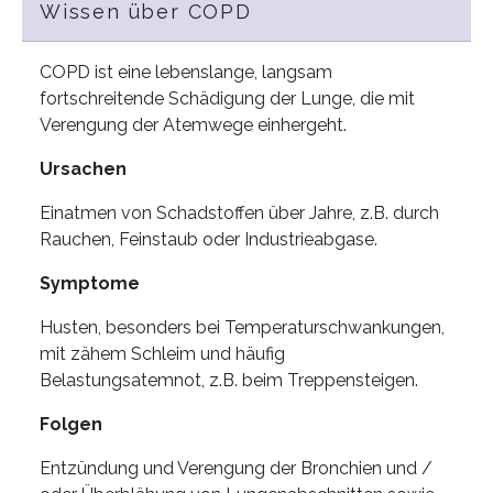
Wissen über COPD
COPD ist eine lebenslange, langsam
fortschreitende Schädigung der Lunge, die mit
Verengung der Atemwege einhergeht.
Ursachen
Einatmen von Schadstoffen über Jahre, z.B. durch
Rauchen, Feinstaub oder Industrieabgase.
Symptome
Husten, besonders bei Temperaturschwankungen,
mit zähem Schleim und häufig
Belastungsatemnot, z.B. beim Treppensteigen.
Folgen
Entzündung und Verengung der Bronchien und /